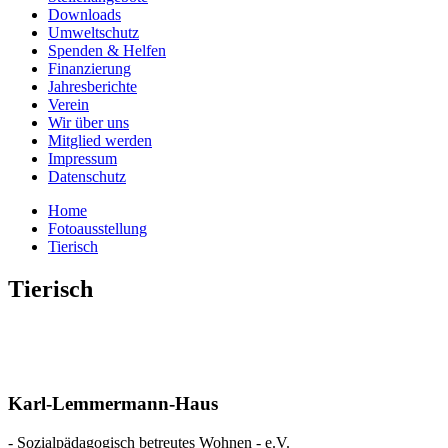
Downloads
Umweltschutz
Spenden & Helfen
Finanzierung
Jahresberichte
Verein
Wir über uns
Mitglied werden
Impressum
Datenschutz
Home
Fotoausstellung
Tierisch
Tierisch
Karl-Lemmermann-Haus
- Sozialpädagogisch betreutes Wohnen - e.V.