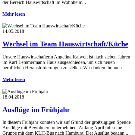
der Bereich Hauswirtschaft im Wohnheim...
Mehr lesen
14.05.2018
Wechsel im Team Hauswirtschaft/Küche
Unsere Hauswirtschafterin Angelina Kalweit ist nach sieben Jahren
im Karl-Lemmermann-Haus ausgeschieden, um sich neuen
beruflichen Herausforderungen zu stellen. Wir danken ihr auch...
Mehr lesen
18.04.2018
Ausflüge im Frühjahr
In diesem Frühjahr konnten wir auf Grund der großzügigen Spende
Ausflüge mit Bewohnern unternehmen. Anfang April fuhr eine
Gruppe mit dem KLH-Bus nach Hamburg. Der Ausflug begann...