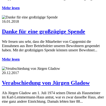
Mehr lesen
16.01.2018
Danke für eine großzügige Spende
Wir freuen uns sehr, dass die Mitarbeiter von Capgemini die
Einnahmen aus Ihrer Betriebsfeier unseren Bewohnern gespendet
haben. Mit der großzügigen Spende können unsere Bewohner...
Mehr lesen
20.12.2017
Verabschiedung von Jürgen Gladow
Als Jürgen Gladow am 1. Juli 1974 seinen Dienst als Hausmeister
im Karl-Lemmermann-Haus antrat, war es zwar dasselbe Haus, aber
eine ganz andere Einrichtung. Damals lebten hier 88...