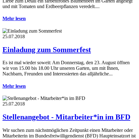
Liebe zum Detail ein farbenfrohes Blumenbeet im Garten angelegt
und mit Tomaten und Erdbeerpflanzen veredelt....
Mehr lesen
25.07.2018
Einladung zum Sommerfest
Es ist mal wieder soweit: Am Donnerstag, den 23. August öffnen
wir von 15.00 bis 18.00 Uhr unseren Garten, um mit Ihnen,
Nachbarn, Freunden und Interessierten das alljährliche...
Mehr lesen
25.07.2018
Stellenangebot - Mitarbeiter*in im BFD
Wir suchen zum nächstmöglichen Zeitpunkt einen Mitarbeiter oder
Mitarbeiterin im Bundesfreiwilligendienst (BFD) Haupteinsatzort ist