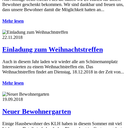
Bewohner geschenkt bekommen. Wir sind dankbar und freuen uns,
dass unsere Bewohner damit die Möglichkeit hatten an...
Mehr lesen
22.11.2018
Einladung zum Weihnachtstreffen
Auch in diesem Jahr laden wir wieder alle am Schünemannplatz
Interessierten zu einem Weihnachtstreffen ein. Das
Weihnachtstreffen findet am Dienstag, 18.12.2018 in der Zeit von...
Mehr lesen
19.09.2018
Neuer Bewohnergarten
Einige Hausbewohner des KLH haben in diesem Sommer mit viel