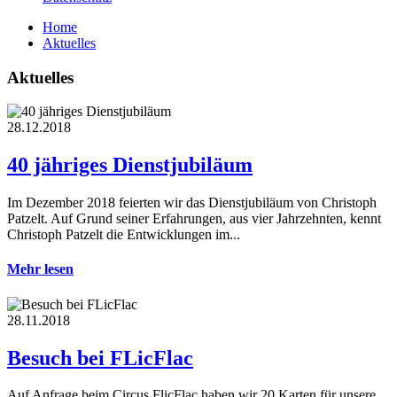
Home
Aktuelles
Aktuelles
28.12.2018
40 jähriges Dienstjubiläum
Im Dezember 2018 feierten wir das Dienstjubiläum von Christoph
Patzelt. Auf Grund seiner Erfahrungen, aus vier Jahrzehnten, kennt
Christoph Patzelt die Entwicklungen im...
Mehr lesen
28.11.2018
Besuch bei FLicFlac
Auf Anfrage beim Circus FlicFlac haben wir 20 Karten für unsere